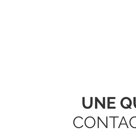
UNE Q
CONTA