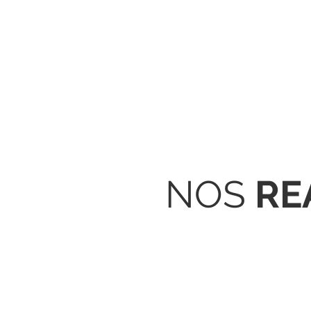
NOS
RE